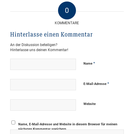
0
KOMMENTARE
Hinterlasse einen Kommentar
An der Diskussion beteiligen?
Hinterlasse uns deinen Kommentar!
*
Name
*
E-Mail-Adresse
Website
Name, E-Mail-Adresse und Website in diesem Browser für meinen
nächsten Kommentar speichern.