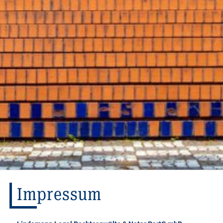
Impressum