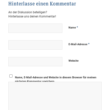
Hinterlasse einen Kommentar
An der Diskussion beteiligen?
Hinterlasse uns deinen Kommentar!
*
Name
*
E-Mail-Adresse
Website
Name, E-Mail-Adresse und Website in diesem Browser für meinen
nächsten Kommentar speichern.