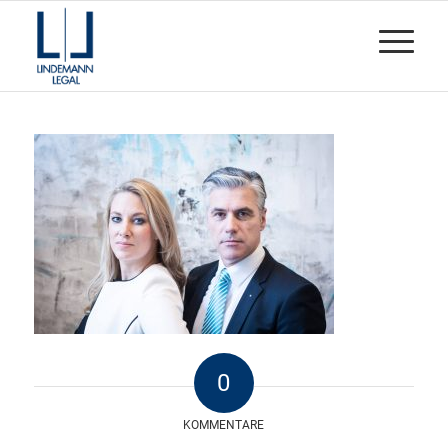
0
KOMMENTARE