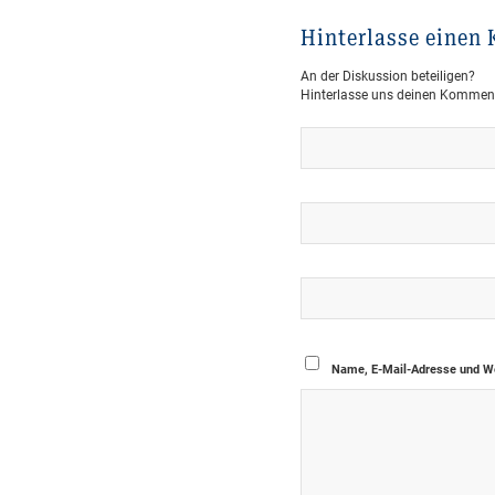
Hinterlasse einen
An der Diskussion beteiligen?
Hinterlasse uns deinen Kommen
Name, E-Mail-Adresse und We