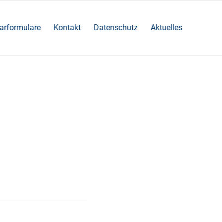
arformulare
Kontakt
Datenschutz
Aktuelles