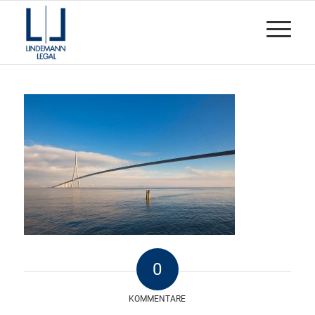
0
KOMMENTARE