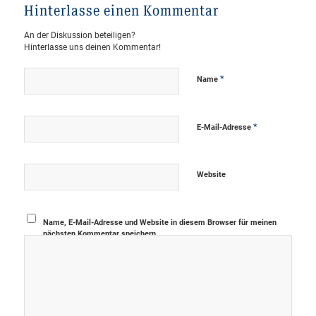
Hinterlasse einen Kommentar
An der Diskussion beteiligen?
Hinterlasse uns deinen Kommentar!
*
Name
*
E-Mail-Adresse
Website
Name, E-Mail-Adresse und Website in diesem Browser für meinen
nächsten Kommentar speichern.