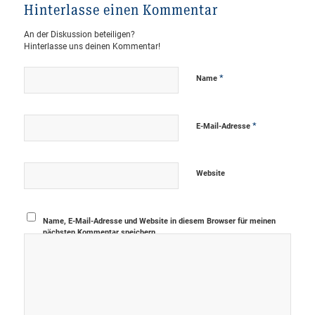
Hinterlasse einen Kommentar
An der Diskussion beteiligen?
Hinterlasse uns deinen Kommentar!
*
Name
*
E-Mail-Adresse
Website
Name, E-Mail-Adresse und Website in diesem Browser für meinen
nächsten Kommentar speichern.