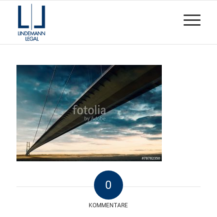
0
KOMMENTARE