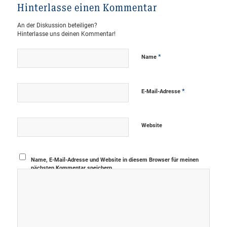
Hinterlasse einen Kommentar
An der Diskussion beteiligen?
Hinterlasse uns deinen Kommentar!
*
Name
*
E-Mail-Adresse
Website
Name, E-Mail-Adresse und Website in diesem Browser für meinen
nächsten Kommentar speichern.