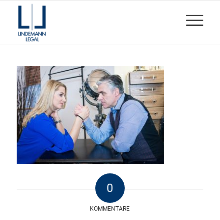
0
KOMMENTARE