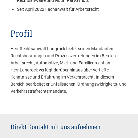
Rechtsanwälte und Notar PartG mbB.
Seit April 2022 Fachanwalt für Arbeitsrecht
Profil
Herr Rechtsanwalt Langrock bietet seinen Mandanten
Rechtsberatungen und Prozessvertretungen im Bereich
Arbeitsrecht, Automotive, Miet- und Familienrecht an.
Herr Langrock verfügt darüber hinaus über vertiefte
Kenntnisse und Erfahrung im Verkehrsrecht. In diesem
Bereich bearbeitet er Unfallsachen, Ordnungswidrigkeits- und
Verkehrsstrafrechtsmandate.
Direkt Kontakt mit uns aufnehmen