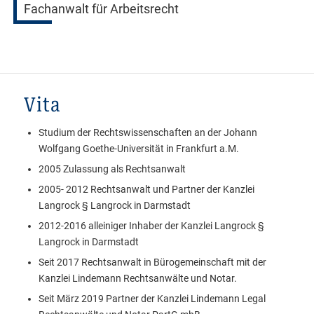
Fachanwalt für Arbeitsrecht
Vita
Studium der Rechtswissenschaften an der Johann
Wolfgang Goethe-Universität in Frankfurt a.M.
2005 Zulassung als Rechtsanwalt
2005- 2012 Rechtsanwalt und Partner der Kanzlei
Langrock § Langrock in Darmstadt
2012-2016 alleiniger Inhaber der Kanzlei Langrock §
Langrock in Darmstadt
Seit 2017 Rechtsanwalt in Bürogemeinschaft mit der
Kanzlei Lindemann Rechtsanwälte und Notar.
Seit März 2019 Partner der Kanzlei Lindemann Legal