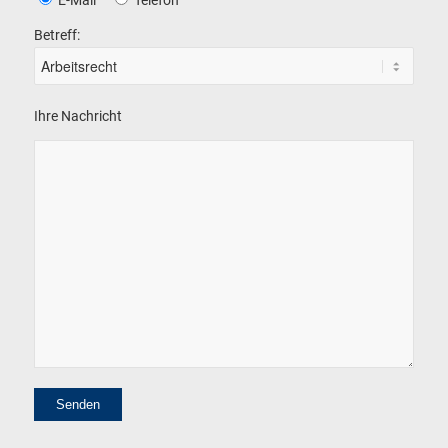
Betreff:
Ihre Nachricht
Alternative: