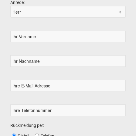
Anrede:
Rückmeldung per:
E-Mail
Telefon