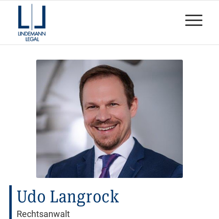
Udo Langrock
Rechtsanwalt