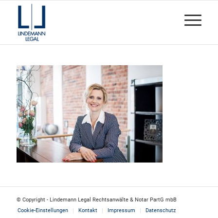
© Copyright - Lindemann Legal Rechtsanwälte & Notar PartG mbB
Cookie-Einstellungen
Kontakt
Impressum
Datenschutz