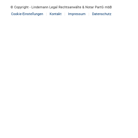
© Copyright - Lindemann Legal Rechtsanwälte & Notar PartG mbB
Cookie-Einstellungen
Kontakt
Impressum
Datenschutz