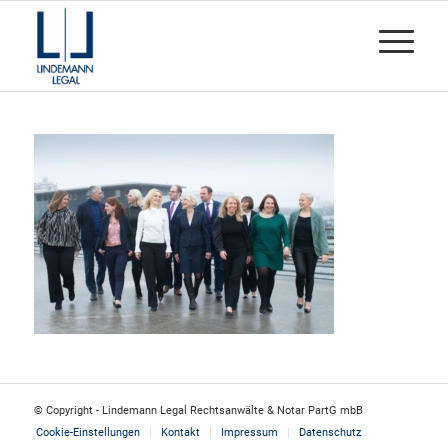
© Copyright - Lindemann Legal Rechtsanwälte & Notar PartG mbB
Cookie-Einstellungen
Kontakt
Impressum
Datenschutz