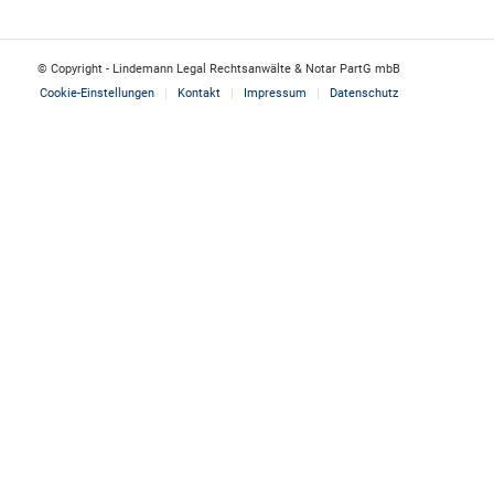
© Copyright - Lindemann Legal Rechtsanwälte & Notar PartG mbB
Cookie-Einstellungen
Kontakt
Impressum
Datenschutz