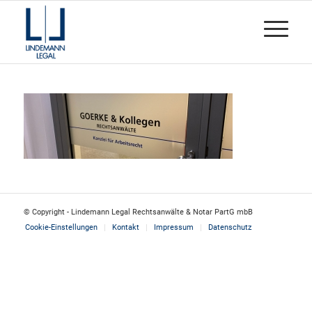
© Copyright - Lindemann Legal Rechtsanwälte & Notar PartG mbB
Cookie-Einstellungen
Kontakt
Impressum
Datenschutz