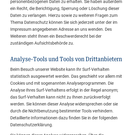
personenbezogenen Daten zu erhalten. Sie haben außerdem
ein Recht, die Berichtigung, Sperrung oder Löschung dieser
Daten zu verlangen. Hierzu sowie zu weiteren Fragen zum
Thema Datenschutz können Sie sich jederzeit unter der im
Impressum angegebenen Adresse an uns wenden. Des
Weiteren steht Ihnen ein Beschwerderecht bei der
zuständigen Aufsichtsbehörde zu.
Analyse-Tools und Tools von Drittanbietern
Beim Besuch unserer Website kann Ihr Surf-Verhalten
statistisch ausgewertet werden. Das geschieht vor allem mit
Cookies und mit sogenannten Analyseprogrammen. Die
Analyse Ihres Surf-Verhaltens erfolgt in der Regel anonym;
das Surf-Verhalten kann nicht zu Ihnen zurückverfolgt
werden. Sie können dieser Analyse widersprechen oder sie
durch die Nichtbenutzung bestimmter Tools verhindern.
Detaillierte Informationen dazu finden Sie in der folgenden
Datenschutzerklärung.