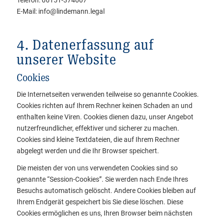
Telefon: 06151-374007
E-Mail: info@lindemann.legal
4. Datenerfassung auf
unserer Website
Cookies
Die Internetseiten verwenden teilweise so genannte Cookies.
Cookies richten auf Ihrem Rechner keinen Schaden an und
enthalten keine Viren. Cookies dienen dazu, unser Angebot
nutzerfreundlicher, effektiver und sicherer zu machen.
Cookies sind kleine Textdateien, die auf Ihrem Rechner
abgelegt werden und die Ihr Browser speichert.
Die meisten der von uns verwendeten Cookies sind so
genannte “Session-Cookies”. Sie werden nach Ende Ihres
Besuchs automatisch gelöscht. Andere Cookies bleiben auf
Ihrem Endgerät gespeichert bis Sie diese löschen. Diese
Cookies ermöglichen es uns, Ihren Browser beim nächsten