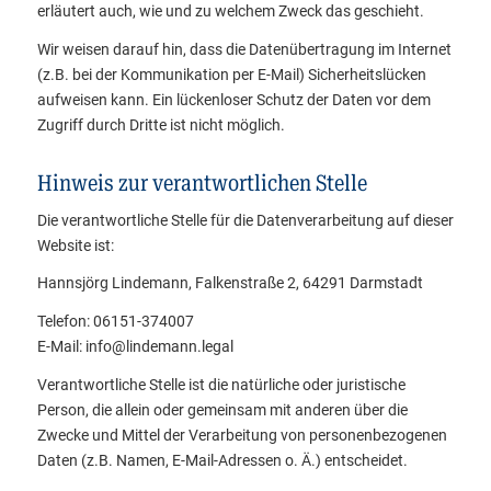
erläutert auch, wie und zu welchem Zweck das geschieht.
Wir weisen darauf hin, dass die Datenübertragung im Internet
(z.B. bei der Kommunikation per E-Mail) Sicherheitslücken
aufweisen kann. Ein lückenloser Schutz der Daten vor dem
Zugriff durch Dritte ist nicht möglich.
Hinweis zur verantwortlichen Stelle
Die verantwortliche Stelle für die Datenverarbeitung auf dieser
Website ist:
Hannsjörg Lindemann, Falkenstraße 2, 64291 Darmstadt
Telefon: 06151-374007
E-Mail: info@lindemann.legal
Verantwortliche Stelle ist die natürliche oder juristische
Person, die allein oder gemeinsam mit anderen über die
Zwecke und Mittel der Verarbeitung von personenbezogenen
Daten (z.B. Namen, E-Mail-Adressen o. Ä.) entscheidet.