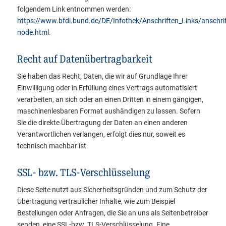
folgendem Link entnommen werden:
https://www.bfdi.bund.de/DE/Infothek/Anschriften_Links/anschrif
node.html
.
Recht auf Datenübertragbarkeit
Sie haben das Recht, Daten, die wir auf Grundlage Ihrer
Einwilligung oder in Erfüllung eines Vertrags automatisiert
verarbeiten, an sich oder an einen Dritten in einem gängigen,
maschinenlesbaren Format aushändigen zu lassen. Sofern
Sie die direkte Übertragung der Daten an einen anderen
Verantwortlichen verlangen, erfolgt dies nur, soweit es
technisch machbar ist.
SSL- bzw. TLS-Verschlüsselung
Diese Seite nutzt aus Sicherheitsgründen und zum Schutz der
Übertragung vertraulicher Inhalte, wie zum Beispiel
Bestellungen oder Anfragen, die Sie an uns als Seitenbetreiber
senden, eine SSL-bzw. TLS-Verschlüsselung. Eine