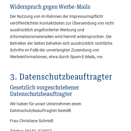
Widerspruch gegen Werbe-Mails
Der Nutzung von im Rahmen der Impressumspflicht
veröffentlichten Kontaktdaten zur Übersendung von nicht
ausdrücklich angeforderter Werbung und
Informationsmaterialien wird hiermit widersprochen. Die
Betreiber der Seiten behalten sich ausdrücklich rechtliche
Schritte im Falle der unverlangten Zusendung von
Werbeinformationen, etwa durch Spam-E-Mails, vor.
3. Datenschutzbeauftragter
Gesetzlich vorgeschriebener
Datenschutzbeauftragter
Wir haben für unser Unternehmen einen
Datenschutzbeauftragten bestellt.
Frau Christiane Schmidt