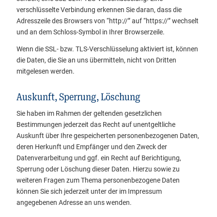
verschlüsselte Verbindung erkennen Sie daran, dass die
Adresszeile des Browsers von “http://” auf “https://” wechselt
und an dem Schloss-Symbol in Ihrer Browserzeile.
Wenn die SSL- bzw. TLS-Verschlüsselung aktiviert ist, können
die Daten, die Sie an uns übermitteln, nicht von Dritten
mitgelesen werden.
Auskunft, Sperrung, Löschung
Sie haben im Rahmen der geltenden gesetzlichen
Bestimmungen jederzeit das Recht auf unentgeltliche
Auskunft über Ihre gespeicherten personenbezogenen Daten,
deren Herkunft und Empfänger und den Zweck der
Datenverarbeitung und ggf. ein Recht auf Berichtigung,
Sperrung oder Löschung dieser Daten. Hierzu sowie zu
weiteren Fragen zum Thema personenbezogene Daten
können Sie sich jederzeit unter der im Impressum
angegebenen Adresse an uns wenden.