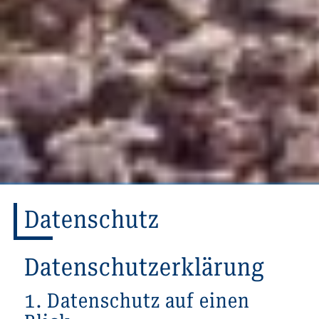
Datenschutz
Datenschutzerklärung
1. Datenschutz auf einen