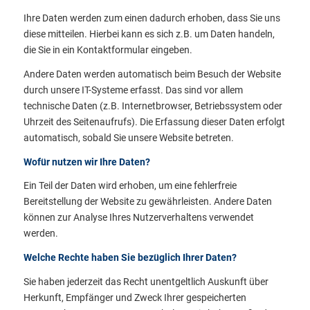
Ihre Daten werden zum einen dadurch erhoben, dass Sie uns
diese mitteilen. Hierbei kann es sich z.B. um Daten handeln,
die Sie in ein Kontaktformular eingeben.
Andere Daten werden automatisch beim Besuch der Website
durch unsere IT-Systeme erfasst. Das sind vor allem
technische Daten (z.B. Internetbrowser, Betriebssystem oder
Uhrzeit des Seitenaufrufs). Die Erfassung dieser Daten erfolgt
automatisch, sobald Sie unsere Website betreten.
Wofür nutzen wir Ihre Daten?
Ein Teil der Daten wird erhoben, um eine fehlerfreie
Bereitstellung der Website zu gewährleisten. Andere Daten
können zur Analyse Ihres Nutzerverhaltens verwendet
werden.
Welche Rechte haben Sie bezüglich Ihrer Daten?
Sie haben jederzeit das Recht unentgeltlich Auskunft über
Herkunft, Empfänger und Zweck Ihrer gespeicherten