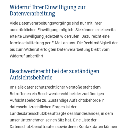
Widerruf Ihrer Einwilligung zur
Datenverarbeitung
Viele Datenverarbeitungsvorgänge sind nur mit Ihrer
ausdrücklichen Einwilligung möglich. Sie können eine bereits
erteilte Einwilligung jederzeit widerrufen. Dazu reicht eine
formlose Mitteilung per E-Mail an uns. Die Rechtmäßigkeit der
bis zum Widerruf erfolgten Datenverarbeitung bleibt vom
Widerruf unberührt.
Beschwerderecht bei der zuständigen
Aufsichtsbehörde
Im Falle datenschutzrechtlicher Verstöße steht dem
Betroffenen ein Beschwerderecht bei der zuständigen
Aufsichtsbehörde zu. Zuständige Aufsichtsbehörde in
datenschutzrechtlichen Fragen ist der
Landesdatenschutzbeauftragte des Bundeslandes, in dem
unser Unternehmen seinen Sitz hat. Eine Liste der
Datenschutzbeauftragten sowie deren Kontaktdaten können