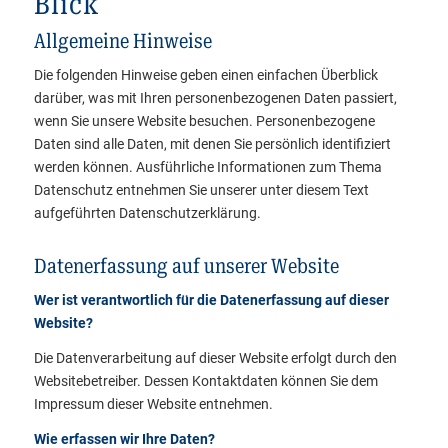
Blick
Allgemeine Hinweise
Die folgenden Hinweise geben einen einfachen Überblick
darüber, was mit Ihren personenbezogenen Daten passiert,
wenn Sie unsere Website besuchen. Personenbezogene
Daten sind alle Daten, mit denen Sie persönlich identifiziert
werden können. Ausführliche Informationen zum Thema
Datenschutz entnehmen Sie unserer unter diesem Text
aufgeführten Datenschutzerklärung.
Datenerfassung auf unserer Website
Wer ist verantwortlich für die Datenerfassung auf dieser
Website?
Die Datenverarbeitung auf dieser Website erfolgt durch den
Websitebetreiber. Dessen Kontaktdaten können Sie dem
Impressum dieser Website entnehmen.
Wie erfassen wir Ihre Daten?