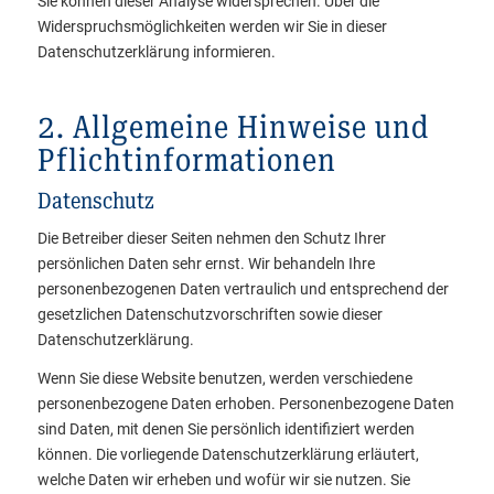
Sie können dieser Analyse widersprechen. Über die
Widerspruchsmöglichkeiten werden wir Sie in dieser
Datenschutzerklärung informieren.
2. Allgemeine Hinweise und
Pflichtinformationen
Datenschutz
Die Betreiber dieser Seiten nehmen den Schutz Ihrer
persönlichen Daten sehr ernst. Wir behandeln Ihre
personenbezogenen Daten vertraulich und entsprechend der
gesetzlichen Datenschutzvorschriften sowie dieser
Datenschutzerklärung.
Wenn Sie diese Website benutzen, werden verschiedene
personenbezogene Daten erhoben. Personenbezogene Daten
sind Daten, mit denen Sie persönlich identifiziert werden
können. Die vorliegende Datenschutzerklärung erläutert,
welche Daten wir erheben und wofür wir sie nutzen. Sie